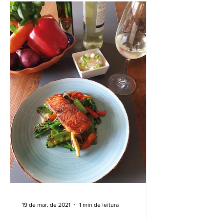
19 de mar. de 2021
1 min de leitura