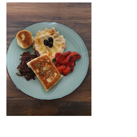
18 de nov. de 2020
2 min de leitura