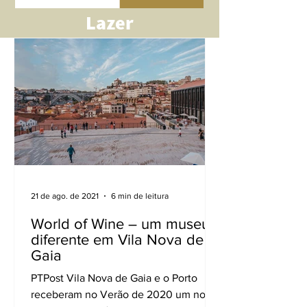
Lazer
21 de ago. de 2021
6 min de leitura
World of Wine – um museu
diferente em Vila Nova de
Gaia
PTPost Vila Nova de Gaia e o Porto
receberam no Verão de 2020 um novo