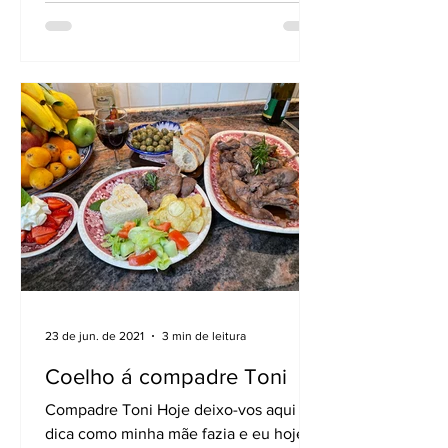
23 de jun. de 2021
3 min de leitura
Coelho á compadre Toni
Compadre Toni Hoje deixo-vos aqui a
dica como minha mãe fazia e eu hoje