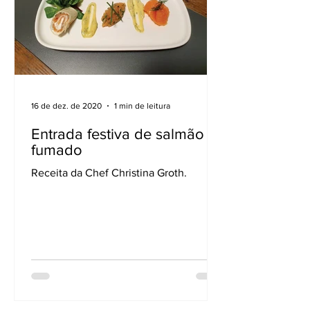
16 de dez. de 2020
1 min de leitura
Entrada festiva de salmão
fumado
Receita da Chef Christina Groth.