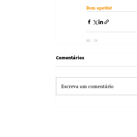
Bom apetite!
Comentários
Escreva um comentário