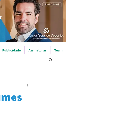
Publicidade
Assinaturas
Team
umes