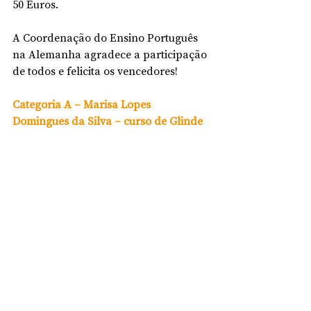
50 Euros. 
A Coordenação do Ensino Português 
na Alemanha agradece a participação 
de todos e felicita os vencedores!
Categoria A – Marisa Lopes 
Domingues da Silva – curso de Glinde