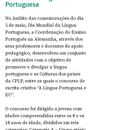
Portuguesa
No âmbito das comemorações do dia 
5 de maio, Dia Mundial da Língua 
Portuguesa, a Coordenação do Ensino 
Português na Alemanha, através dos 
seus professores e docentes de apoio 
pedagógico, desenvolveu um conjunto 
de atividades com o objetivo de 
promover e divulgar a língua 
portuguesa e as Culturas dos países 
da CPLP, entre as quais o concurso de 
escrita criativa “A Língua Portuguesa e 
EU”.
O concurso foi dirigido a jovens com 
idades compreendidas entre os 8 e os 
18 anos de idade, divididos em três 
categorias: Categoria A – Grupo etário 