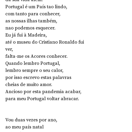
Portugal é um País tao lindo,
com tanto para conhecer,
as nossas ilhas também,
nao podemos esquecer.
Eu já fui à Madeira,
até o museu do Cristiano Ronaldo fui 
ver,
falta-me os Acores conhecer.
Quando lembro Portugal,
lembro sempre o seu calor,
por isso escrevo estas palavras
cheias de muito amor.
Ancioso por esta pandemia acabar,
para meu Portugal voltar abracar.        
Vou duas vezes por ano, 
ao meu país natal 