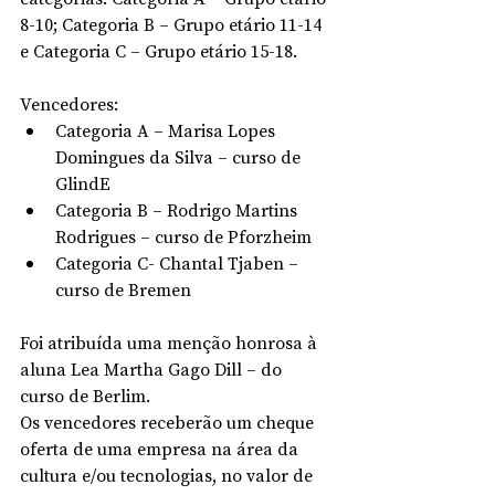
8-10; Categoria B – Grupo etário 11-14 
e Categoria C – Grupo etário 15-18.
Vencedores:
Categoria A – Marisa Lopes 
Domingues da Silva – curso de 
GlindE
Categoria B – Rodrigo Martins 
Rodrigues – curso de Pforzheim
Categoria C- Chantal Tjaben – 
curso de Bremen
Foi atribuída uma menção honrosa à 
aluna Lea Martha Gago Dill – do 
curso de Berlim.
Os vencedores receberão um cheque 
oferta de uma empresa na área da 
cultura e/ou tecnologias, no valor de 