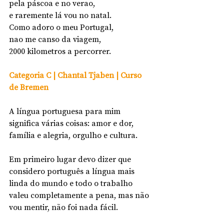
pela páscoa e no verao,
e raremente lá vou no natal.
Como adoro o meu Portugal,
nao me canso da viagem, 
2000 kilometros a percorrer.
Categoria C | Chantal Tjaben | Curso 
de Bremen
A língua portuguesa para mim 
significa várias coisas: amor e dor, 
família e alegria, orgulho e cultura. 
Em primeiro lugar devo dizer que 
considero português a língua mais 
linda do mundo e todo o trabalho 
valeu completamente a pena, mas não 
vou mentir, não foi nada fácil. 