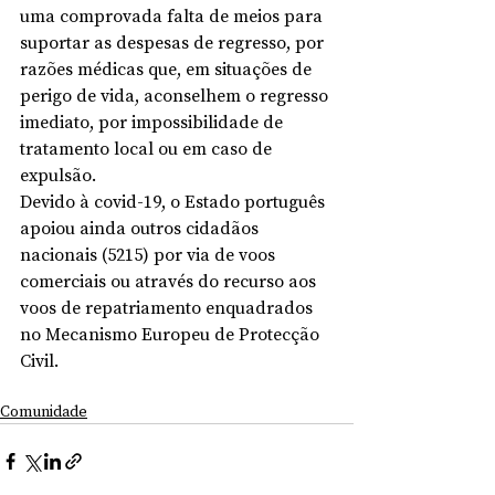
uma comprovada falta de meios para 
suportar as despesas de regresso, por 
razões médicas que, em situações de 
perigo de vida, aconselhem o regresso 
imediato, por impossibilidade de 
tratamento local ou em caso de 
expulsão.
Devido à covid-19, o Estado português 
apoiou ainda outros cidadãos 
nacionais (5215) por via de voos 
comerciais ou através do recurso aos 
voos de repatriamento enquadrados 
no Mecanismo Europeu de Protecção 
Civil.
Comunidade