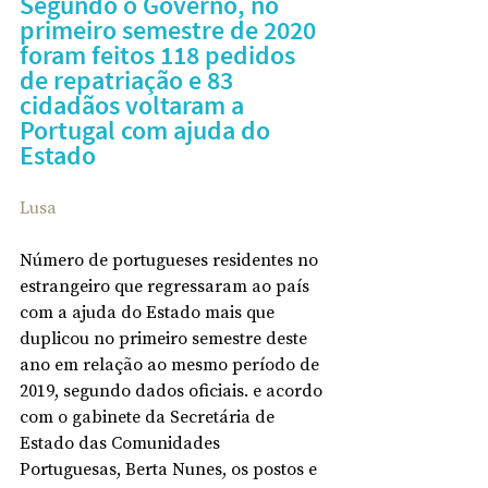
Segundo o Governo, no 
primeiro semestre de 2020 
foram feitos 118 pedidos 
de repatriação e 83 
cidadãos voltaram a 
Portugal com ajuda do 
Estado
Lusa
Número de portugueses residentes no 
estrangeiro que regressaram ao país 
com a ajuda do Estado mais que 
duplicou no primeiro semestre deste 
ano em relação ao mesmo período de 
2019, segundo dados oficiais. e acordo 
com o gabinete da Secretária de 
Estado das Comunidades 
Portuguesas, Berta Nunes, os postos e 