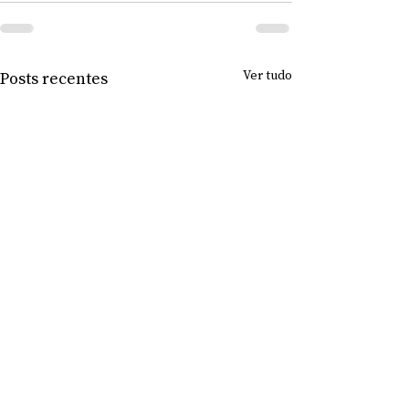
Ver tudo
Posts recentes