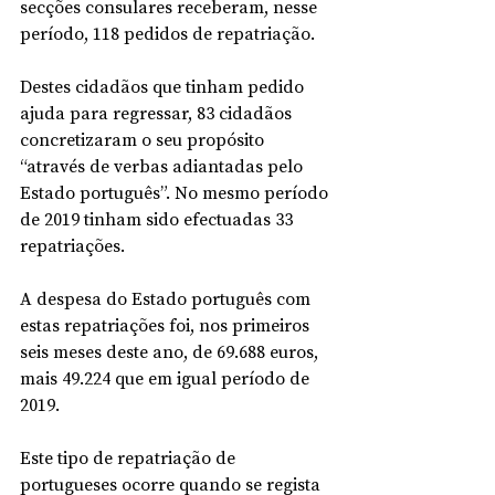
secções consulares receberam, nesse 
período, 118 pedidos de repatriação.
Destes cidadãos que tinham pedido 
ajuda para regressar, 83 cidadãos 
concretizaram o seu propósito 
“através de verbas adiantadas pelo 
Estado português”. No mesmo período 
de 2019 tinham sido efectuadas 33 
repatriações.
A despesa do Estado português com 
estas repatriações foi, nos primeiros 
seis meses deste ano, de 69.688 euros, 
mais 49.224 que em igual período de 
2019.
Este tipo de repatriação de 
portugueses ocorre quando se regista 