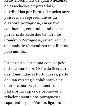
Rede Global mais de quatro dezenas 
de associações empresariais, 
distribuídas por Portugal e pelos onze 
países mais representativos da 
diáspora portuguesa, em quatro 
continentes, contando ainda com a 
parceria da Rede das Câmara de 
Comércio Portuguesa, estrutura que 
tem mais de 60 membros espalhados 
pelo mundo.
Este projeto, que conta com o apoio 
institucional da AICEP e da Secretaria 
das Comunidades Portuguesas, parte 
de uma estratégia colaborativa de 
internacionalização assente uma 
plataforma capaz de promover o 
relacionamento dos portugueses 
espalhados pelo Mundo, ligando-os 