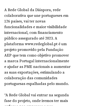
A Rede Global da Diáspora, rede 
colaborativa que une portugueses em 
126 países, vai ter novas 
funcionalidades e maior visibilidade 
internacional, com financiamento 
público assegurado até 2023. A 
plataforma www.redeglobal.pt é um 
projeto promovido pela Fundação 
AEP que tem como objetivo promover 
a marca Portugal internacionalmente 
e ajudar as PME nacionais a aumentar 
as suas exportações, estimulando a 
colaboração das comunidades 
portuguesas espalhadas pelo mundo.
“A Rede Global vai entrar na segunda 
fase do projeto, onde iremos ter mais 