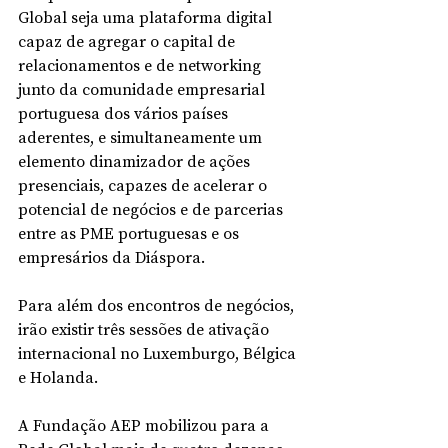
Global seja uma plataforma digital 
capaz de agregar o capital de 
relacionamentos e de networking 
junto da comunidade empresarial 
portuguesa dos vários países 
aderentes, e simultaneamente um 
elemento dinamizador de ações 
presenciais, capazes de acelerar o 
potencial de negócios e de parcerias 
entre as PME portuguesas e os 
empresários da Diáspora.
Para além dos encontros de negócios, 
irão existir três sessões de ativação 
internacional no Luxemburgo, Bélgica 
e Holanda.
A Fundação AEP mobilizou para a 