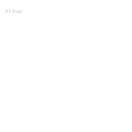
PT Post