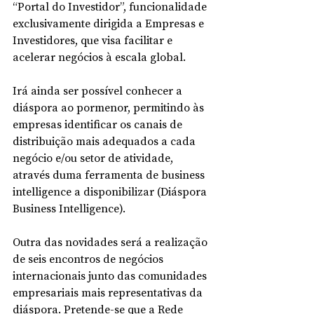
“Portal do Investidor”, funcionalidade 
exclusivamente dirigida a Empresas e 
Investidores, que visa facilitar e 
acelerar negócios à escala global.
Irá ainda ser possível conhecer a 
diáspora ao pormenor, permitindo às 
empresas identificar os canais de 
distribuição mais adequados a cada 
negócio e/ou setor de atividade, 
através duma ferramenta de business 
intelligence a disponibilizar (Diáspora 
Business Intelligence).
Outra das novidades será a realização 
de seis encontros de negócios 
internacionais junto das comunidades 
empresariais mais representativas da 
diáspora. Pretende-se que a Rede 