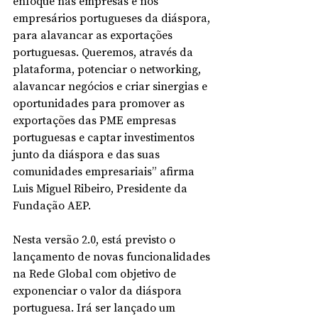
enfoque nas empresas e nos 
empresários portugueses da diáspora, 
para alavancar as exportações 
portuguesas. Queremos, através da 
plataforma, potenciar o networking, 
alavancar negócios e criar sinergias e 
oportunidades para promover as 
exportações das PME empresas 
portuguesas e captar investimentos 
junto da diáspora e das suas 
comunidades empresariais” afirma 
Luis Miguel Ribeiro, Presidente da 
Fundação AEP.
Nesta versão 2.0, está previsto o 
lançamento de novas funcionalidades 
na Rede Global com objetivo de 
exponenciar o valor da diáspora 
portuguesa. Irá ser lançado um 