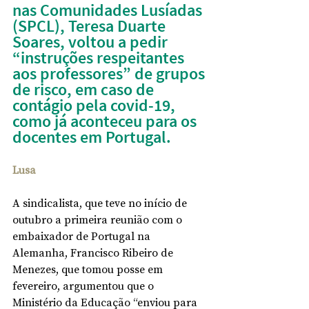
nas Comunidades Lusíadas 
(SPCL), Teresa Duarte 
Soares, voltou a pedir 
“instruções respeitantes 
aos professores” de grupos 
de risco, em caso de 
contágio pela covid-19, 
como já aconteceu para os 
docentes em Portugal.
Lusa
A sindicalista, que teve no início de 
outubro a primeira reunião com o 
embaixador de Portugal na 
Alemanha, Francisco Ribeiro de 
Menezes, que tomou posse em 
fevereiro, argumentou que o 
Ministério da Educação “enviou para 