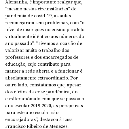
Alemanha, é importante realçar que, 
“mesmo nestas circunstâncias” de 
pandemia de covid-19, as aulas 
recomeçaram sem problemas, com “o 
nível de inscrições no ensino paralelo 
virtualmente idêntico aos números do 
ano passado”. “Tivemos a ocasião de 
valorizar muito o trabalho dos 
professores e dos encarregados de 
educação, cujo contributo para 
manter a rede aberta e a funcionar é 
absolutamente extraordinário. Por 
outro lado, constatámos que, apesar 
dos efeitos da crise pandémica, do 
caráter anómalo com que se passou o 
ano escolar 2019-2020, as perspetivas 
para este ano escolar são 
encorajadoras”, destacou à Lusa 
Francisco Ribeiro de Menezes.