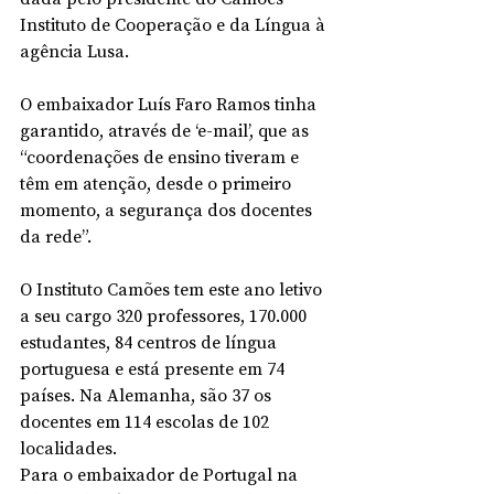
Instituto de Cooperação e da Língua à 
agência Lusa.
O embaixador Luís Faro Ramos tinha 
garantido, através de ‘e-mail’, que as 
“coordenações de ensino tiveram e 
têm em atenção, desde o primeiro 
momento, a segurança dos docentes 
da rede”.
O Instituto Camões tem este ano letivo 
a seu cargo 320 professores, 170.000 
estudantes, 84 centros de língua 
portuguesa e está presente em 74 
países. Na Alemanha, são 37 os 
docentes em 114 escolas de 102 
localidades.
Para o embaixador de Portugal na 