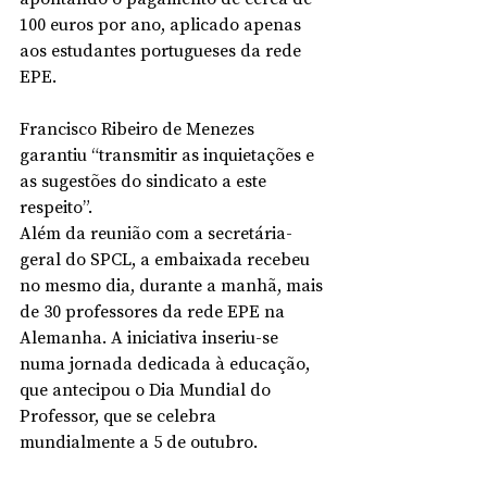
100 euros por ano, aplicado apenas 
aos estudantes portugueses da rede 
EPE.
Francisco Ribeiro de Menezes 
garantiu “transmitir as inquietações e 
as sugestões do sindicato a este 
respeito”.
Além da reunião com a secretária-
geral do SPCL, a embaixada recebeu 
no mesmo dia, durante a manhã, mais 
de 30 professores da rede EPE na 
Alemanha. A iniciativa inseriu-se 
numa jornada dedicada à educação, 
que antecipou o Dia Mundial do 
Professor, que se celebra 
mundialmente a 5 de outubro.