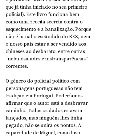
que já tinha iniciado no seu primeiro 
policial). Este livro funciona bem 
como uma receita secreta contra o 
esquecimento e a banalização. Porque 
não é banal o escândalo do BES, nem 
o nosso país estar a ser vendido aos 
chineses ao desbarato, entre outras 
“nebulosidades e instransparências” 
correntes.
O género do policial político com 
personagens portuguesas não tem 
tradição em Portugal. Poderíamos 
afirmar que o autor está a desbravar 
caminho. Todos os dados estavam 
lançados, mas ninguém lhes tinha 
pegado, não se unira os pontos. A 
capacidade de Miguel, como luso-