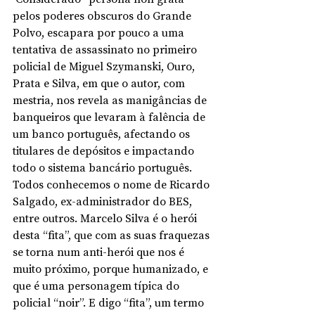
pelos poderes obscuros do Grande 
Polvo, escapara por pouco a uma 
tentativa de assassinato no primeiro 
policial de Miguel Szymanski, Ouro, 
Prata e Silva, em que o autor, com 
mestria, nos revela as manigâncias de 
banqueiros que levaram à falência de 
um banco português, afectando os 
titulares de depósitos e impactando 
todo o sistema bancário português. 
Todos conhecemos o nome de Ricardo 
Salgado, ex-administrador do BES, 
entre outros. Marcelo Silva é o herói 
desta “fita”, que com as suas fraquezas 
se torna num anti-herói que nos é 
muito próximo, porque humanizado, e 
que é uma personagem típica do 
policial “noir”. E digo “fita”, um termo 