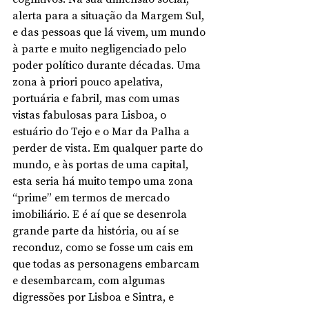
alerta para a situação da Margem Sul, 
e das pessoas que lá vivem, um mundo 
à parte e muito negligenciado pelo 
poder político durante décadas. Uma 
zona à priori pouco apelativa, 
portuária e fabril, mas com umas 
vistas fabulosas para Lisboa, o 
estuário do Tejo e o Mar da Palha a 
perder de vista. Em qualquer parte do 
mundo, e às portas de uma capital, 
esta seria há muito tempo uma zona 
“prime” em termos de mercado 
imobiliário. E é aí que se desenrola 
grande parte da história, ou aí se 
reconduz, como se fosse um cais em 
que todas as personagens embarcam 
e desembarcam, com algumas 
digressões por Lisboa e Sintra, e 