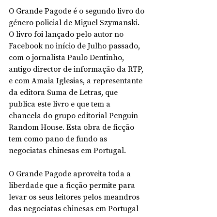
O Grande Pagode é o segundo livro do 
género policial de Miguel Szymanski. 
O livro foi lançado pelo autor no 
Facebook no início de Julho passado, 
com o jornalista Paulo Dentinho, 
antigo director de informação da RTP, 
e com Amaia Iglesias, a representante 
da editora Suma de Letras, que 
publica este livro e que tem a 
chancela do grupo editorial Penguin 
Random House. Esta obra de ficção 
tem como pano de fundo as 
negociatas chinesas em Portugal.
O Grande Pagode aproveita toda a 
liberdade que a ficção permite para 
levar os seus leitores pelos meandros 
das negociatas chinesas em Portugal 