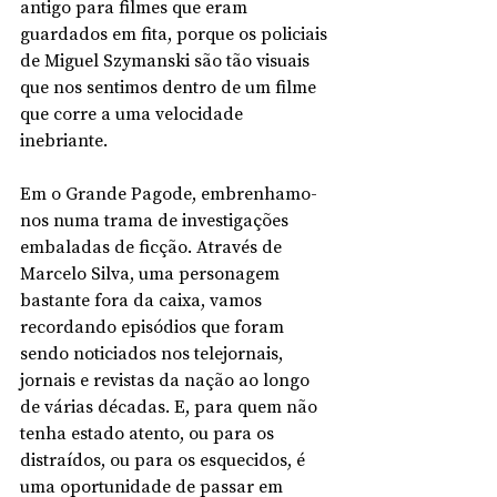
antigo para filmes que eram 
guardados em fita, porque os policiais 
de Miguel Szymanski são tão visuais 
que nos sentimos dentro de um filme 
que corre a uma velocidade 
inebriante. 
Em o Grande Pagode, embrenhamo-
nos numa trama de investigações 
embaladas de ficção. Através de 
Marcelo Silva, uma personagem 
bastante fora da caixa, vamos 
recordando episódios que foram 
sendo noticiados nos telejornais, 
jornais e revistas da nação ao longo 
de várias décadas. E, para quem não 
tenha estado atento, ou para os 
distraídos, ou para os esquecidos, é 
uma oportunidade de passar em 