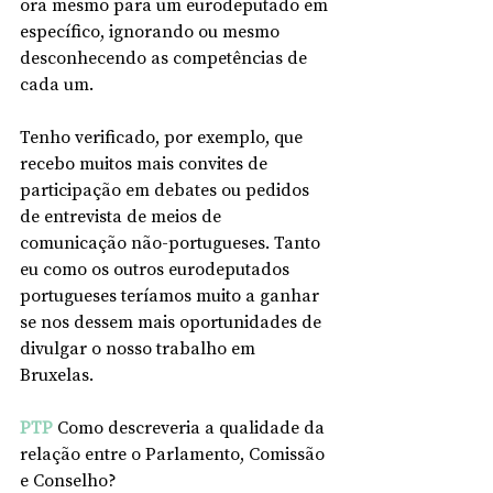
ora mesmo para um eurodeputado em 
específico, ignorando ou mesmo 
desconhecendo as competências de 
cada um.
Tenho verificado, por exemplo, que 
recebo muitos mais convites de 
participação em debates ou pedidos 
de entrevista de meios de 
comunicação não-portugueses. Tanto 
eu como os outros eurodeputados 
portugueses teríamos muito a ganhar 
se nos dessem mais oportunidades de 
divulgar o nosso trabalho em 
Bruxelas.
PTP
 Como descreveria a qualidade da 
relação entre o Parlamento, Comissão 
e Conselho?