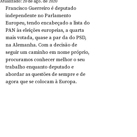
Atualizado:
20 de ago. de 2020
Francisco Guerreiro é deputado 
independente no Parlamento 
Europeu, tendo encabeçado a lista do 
PAN às eleições europeias, a quarta 
mais votada, quase a par da do PSD, 
na Alemanha. Com a decisão de 
seguir um caminho em nome próprio, 
procuramos conhecer melhor o seu 
trabalho enquanto deputado e 
abordar as questões de sempre e de 
agora que se colocam à Europa. 