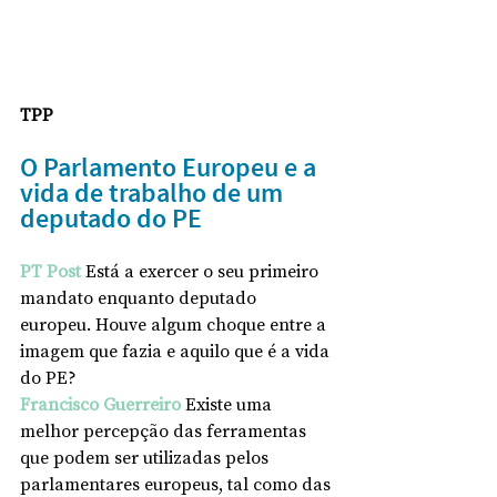
TPP
O Parlamento Europeu e a 
vida de trabalho de um 
deputado do PE
PT Post
 Está a exercer o seu primeiro 
mandato enquanto deputado 
europeu. Houve algum choque entre a 
imagem que fazia e aquilo que é a vida 
do PE?
Francisco Guerreiro 
Existe uma 
melhor percepção das ferramentas 
que podem ser utilizadas pelos 
parlamentares europeus, tal como das 