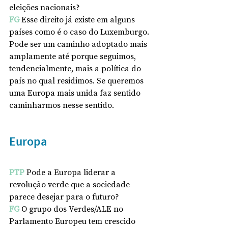
eleições nacionais?
FG
Esse direito já existe em alguns 
países como é o caso do Luxemburgo. 
Pode ser um caminho adoptado mais 
amplamente até porque seguimos, 
tendencialmente, mais a política do 
país no qual residimos. Se queremos 
uma Europa mais unida faz sentido 
caminharmos nesse sentido.
Europa
PTP
 Pode a Europa liderar a 
revolução verde que a sociedade 
parece desejar para o futuro?
FG
O grupo dos Verdes/ALE no 
Parlamento Europeu tem crescido 