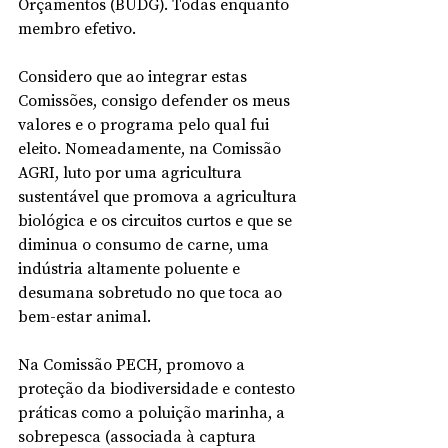
Orçamentos (BUDG). Todas enquanto 
membro efetivo. 
Considero que ao integrar estas 
Comissões, consigo defender os meus 
valores e o programa pelo qual fui 
eleito. Nomeadamente, na Comissão 
AGRI, luto por uma agricultura 
sustentável que promova a agricultura 
biológica e os circuitos curtos e que se 
diminua o consumo de carne, uma 
indústria altamente poluente e 
desumana sobretudo no que toca ao 
bem-estar animal. 
Na Comissão PECH, promovo a 
proteção da biodiversidade e contesto 
práticas como a poluição marinha, a 
sobrepesca (associada à captura 