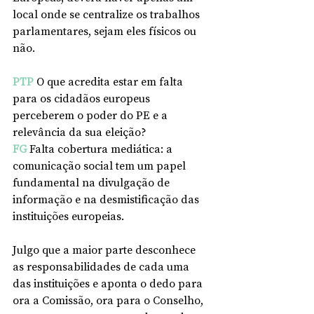
local onde se centralize os trabalhos 
parlamentares, sejam eles físicos ou 
não. 
PTP
 O que acredita estar em falta 
para os cidadãos europeus 
perceberem o poder do PE e a 
relevância da sua eleição?
FG
Falta cobertura mediática: a 
comunicação social tem um papel 
fundamental na divulgação de 
informação e na desmistificação das 
instituições europeias.
Julgo que a maior parte desconhece 
as responsabilidades de cada uma 
das instituições e aponta o dedo para 
ora a Comissão, ora para o Conselho, 