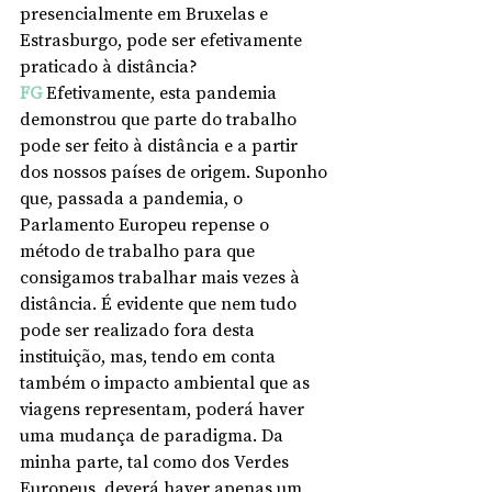
presencialmente em Bruxelas e 
Estrasburgo, pode ser efetivamente 
praticado à distância?
FG
Efetivamente, esta pandemia 
demonstrou que parte do trabalho 
pode ser feito à distância e a partir 
dos nossos países de origem. Suponho 
que, passada a pandemia, o 
Parlamento Europeu repense o 
método de trabalho para que 
consigamos trabalhar mais vezes à 
distância. É evidente que nem tudo 
pode ser realizado fora desta 
instituição, mas, tendo em conta 
também o impacto ambiental que as 
viagens representam, poderá haver 
uma mudança de paradigma. Da 
minha parte, tal como dos Verdes 
Europeus, deverá haver apenas um 