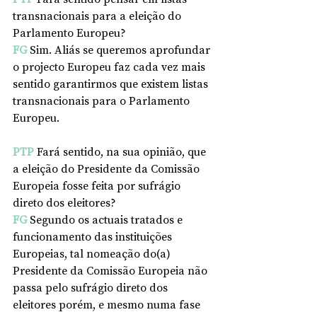
transnacionais para a eleição do 
Parlamento Europeu?
FG
Sim. Aliás se queremos aprofundar 
o projecto Europeu faz cada vez mais 
sentido garantirmos que existem listas 
transnacionais para o Parlamento 
Europeu.
PTP
 Fará sentido, na sua opinião, que 
a eleição do Presidente da Comissão 
Europeia fosse feita por sufrágio 
direto dos eleitores?
FG
Segundo os actuais tratados e 
funcionamento das instituições 
Europeias, tal nomeação do(a) 
Presidente da Comissão Europeia não 
passa pelo sufrágio direto dos 
eleitores porém, e mesmo numa fase 