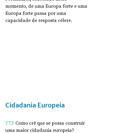
momento, de uma Europa forte e uma 
Europa forte passa por uma 
capacidade de resposta célere.
Cidadania Europeia
PTP
 Como crê que se possa construir 
uma maior cidadania europeia? 