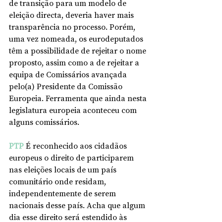
de transição para um modelo de 
eleição directa, deveria haver mais 
transparência no processo. Porém, 
uma vez nomeada, os eurodeputados 
têm a possibilidade de rejeitar o nome 
proposto, assim como a de rejeitar a 
equipa de Comissários avançada 
pelo(a) Presidente da Comissão 
Europeia. Ferramenta que ainda nesta 
legislatura europeia aconteceu com 
alguns comissários.
PTP
 É reconhecido aos cidadãos 
europeus o direito de participarem 
nas eleições locais de um país 
comunitário onde residam, 
independentemente de serem 
nacionais desse país. Acha que algum 
dia esse direito será estendido às 