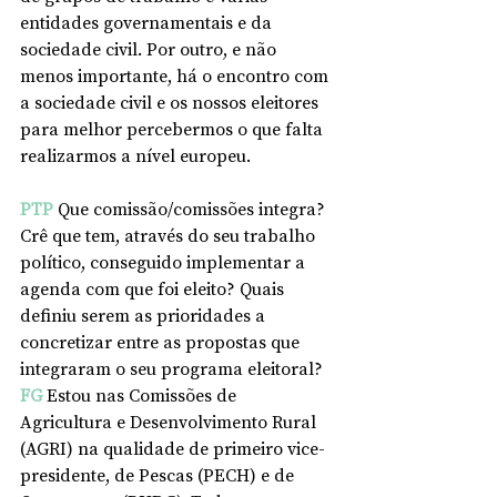
entidades governamentais e da 
sociedade civil. Por outro, e não 
menos importante, há o encontro com 
a sociedade civil e os nossos eleitores 
para melhor percebermos o que falta 
realizarmos a nível europeu.
PTP
 Que comissão/comissões integra? 
Crê que tem, através do seu trabalho 
político, conseguido implementar a 
agenda com que foi eleito? Quais 
definiu serem as prioridades a 
concretizar entre as propostas que 
integraram o seu programa eleitoral?
FG
Estou nas Comissões de 
Agricultura e Desenvolvimento Rural 
(AGRI) na qualidade de primeiro vice-
presidente, de Pescas (PECH) e de 