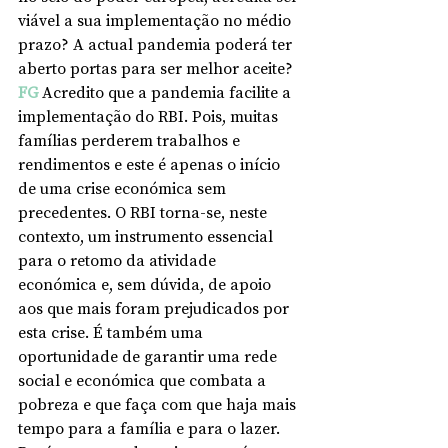
viável a sua implementação no médio 
prazo? A actual pandemia poderá ter 
aberto portas para ser melhor aceite?
FG
Acredito que a pandemia facilite a 
implementação do RBI. Pois, muitas 
famílias perderem trabalhos e 
rendimentos e este é apenas o início 
de uma crise económica sem 
precedentes. O RBI torna-se, neste 
contexto, um instrumento essencial 
para o retomo da atividade 
económica e, sem dúvida, de apoio 
aos que mais foram prejudicados por 
esta crise. É também uma 
oportunidade de garantir uma rede 
social e económica que combata a 
pobreza e que faça com que haja mais 
tempo para a família e para o lazer. 