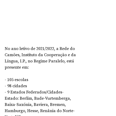
No ano letivo de 2021/2022, a Rede do 
Camões, Instituto da Cooperação e da 
Língua, I.P., no Regime Paralelo, está 
presente em:
- 105 escolas
- 98 cidades
- 9 Estados Federados/Cidades-
Estado: Berlim, Bade-Vurtemberga, 
Baixa-Saxónia, Baviera, Bremen, 
Hamburgo, Hesse, Renânia do Norte-