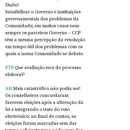
Diabo!
Sensibilizar o Governo e instituições 
governamentais dos problemas da 
Comunidade; em muitos casos nem 
sempre os parceiros Governo – CCP 
têm a mesma percepção da resolução 
em tempo útil dos problemas com os 
quais a nossa Comunidade se debate.
PTP
 Que avaliação tece do processo 
eleitoral? 
AH
 Mais catastrófico não podia ser! 
Os conselheiros concordaram 
fazerem eleições após a alteração da 
lei e integrando o teste do voto 
electrónico; no final de contas, as 
eleições foram marcadas sem dar 