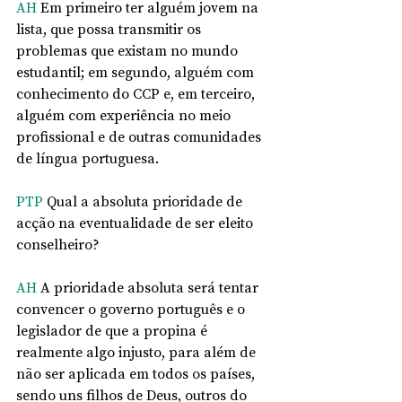
AH
 Em primeiro ter alguém jovem na 
lista, que possa transmitir os 
problemas que existam no mundo 
estudantil; em segundo, alguém com 
conhecimento do CCP e, em terceiro, 
alguém com experiência no meio 
profissional e de outras comunidades 
de língua portuguesa. 
PTP
 Qual a absoluta prioridade de 
acção na eventualidade de ser eleito 
conselheiro?  
AH
 A prioridade absoluta será tentar 
convencer o governo português e o 
legislador de que a propina é 
realmente algo injusto, para além de 
não ser aplicada em todos os países, 
sendo uns filhos de Deus, outros do 