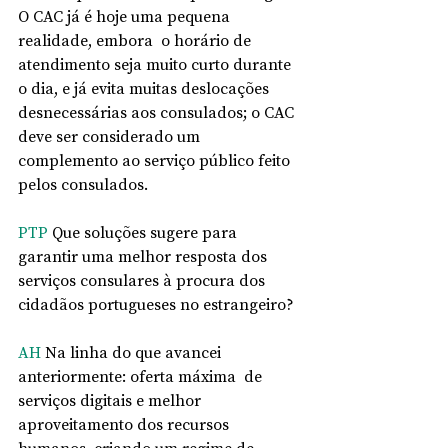
O CAC já é hoje uma pequena  
realidade, embora  o horário de 
atendimento seja muito curto durante 
o dia, e já evita muitas deslocações 
desnecessárias aos consulados; o CAC 
deve ser considerado um 
complemento ao serviço público feito 
pelos consulados. 
PTP
 Que soluções sugere para 
garantir uma melhor resposta dos 
serviços consulares à procura dos 
cidadãos portugueses no estrangeiro? 
AH
 Na linha do que avancei 
anteriormente: oferta máxima  de 
serviços digitais e melhor 
aproveitamento dos recursos 