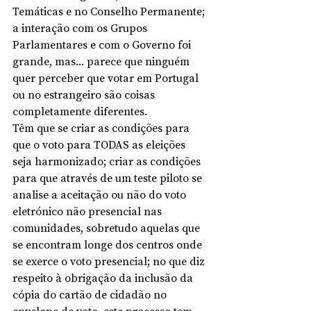
Temáticas e no Conselho Permanente; 
a interação com os Grupos 
Parlamentares e com o Governo foi 
grande, mas... parece que ninguém 
quer perceber que votar em Portugal 
ou no estrangeiro são coisas 
completamente diferentes.
Têm que se criar as condições para 
que o voto para TODAS as eleições 
seja harmonizado; criar as condições 
para que através de um teste piloto se 
analise a aceitação ou não do voto 
eletrónico não presencial nas 
comunidades, sobretudo aquelas que 
se encontram longe dos centros onde 
se exerce o voto presencial; no que diz 
respeito à obrigação da inclusão da 
cópia do cartão de cidadão no 