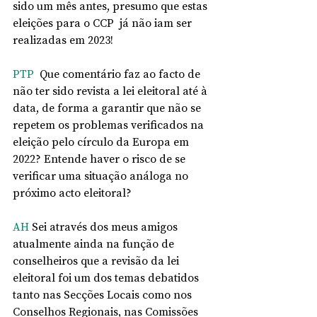
sido um mês antes, presumo que estas 
eleições para o CCP  já não iam ser 
realizadas em 2023!
PTP
  Que comentário faz ao facto de 
não ter sido revista a lei eleitoral até à 
data, de forma a garantir que não se 
repetem os problemas verificados na 
eleição pelo círculo da Europa em 
2022? Entende haver o risco de se 
verificar uma situação análoga no 
próximo acto eleitoral? 
AH
 Sei através dos meus amigos 
atualmente ainda na função de 
conselheiros que a revisão da lei 
eleitoral foi um dos temas debatidos 
tanto nas Secções Locais como nos 
Conselhos Regionais, nas Comissões 