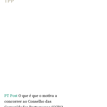
TPP
PT Post
 O que é que o motiva a 
concorrer ao Conselho das 