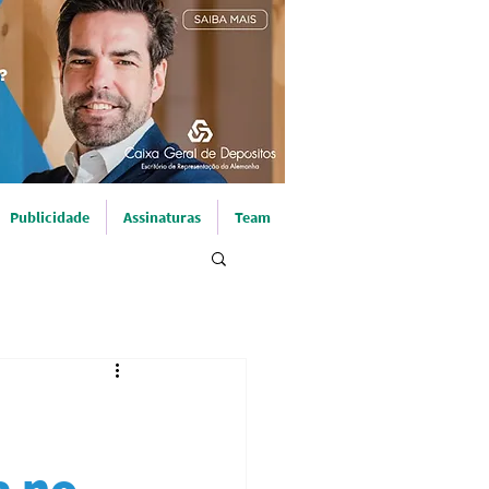
Publicidade
Assinaturas
Team
a no