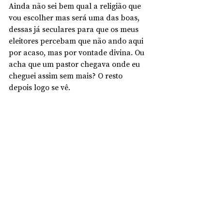
Ainda não sei bem qual a religião que 
vou escolher mas será uma das boas, 
dessas já seculares para que os meus 
eleitores percebam que não ando aqui 
por acaso, mas por vontade divina. Ou 
acha que um pastor chegava onde eu 
cheguei assim sem mais? O resto 
depois logo se vê.