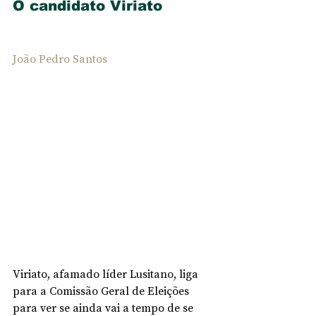
O candidato Viriato
João Pedro Santos
Viriato, afamado líder Lusitano, liga 
para a Comissão Geral de Eleições 
para ver se ainda vai a tempo de se 