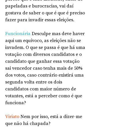
papeladas e burocracias, vai daí 
gostava de saber o que é que é preciso 
fazer para invadir essas eleições.
Funcionária
 Desculpe mas deve haver 
aqui um equívoco, as eleições não se 
invadem. O que se passa é que há uma 
votação com diversos candidatos e o 
candidato que ganhar essa votação 
sai vencedor caso tenha mais de 50% 
dos votos, caso contrário existirá uma 
segunda volta entre os dois 
candidatos com maior número de 
votantes, está a perceber como é que 
funciona?
Viriato
 Nem por isso, está a dizer-me 
que não há chapada?