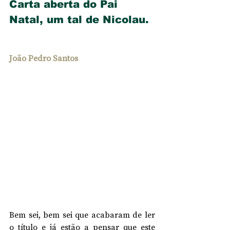
Carta aberta do Pai 
Natal, um tal de Nicolau.
João Pedro Santos
Bem sei, bem sei que acabaram de ler 
o título e já estão a pensar que este 