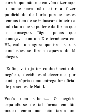
correio que não me convém dizer aqui 
o nome para não estar a fazer 
publicidade de borla porque nestes 
tempos tem de se ir buscar dinheiro a 
todo lado que se puder e da forma que 
se conseguir. Digo apenas que 
começava com um D e terminava em 
HL, cada um agora que tire as suas 
conclusões se forem capazes de lá 
chegar.
 Enfim, visto já ter conhecimento do 
negócio, decidi estabelecer-me por 
conta própria como entregador oficial 
de presentes de Natal.
Vocês nem sabem.... O negócio 
expandiu-se de tal forma em tão 
pouco tempo que não tarda um 