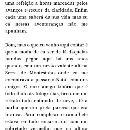
uma refeição a horas marcadas pelos 
avanços e recuos da claridade. Enfim 
cada uma saberá da sua vida mas eu 
cá nessas aventuranças não me 
apanham.
Bom, mas o que eu venho aqui contar é 
que a moda de eu ser de lá daquelas 
bandas pegou aqui há uns anos 
quando caiu um nevão valente ali na 
Serra de Montesinho onde eu me 
encontrava a passar o Natal com uns 
amigos. O meu amigo Libório que é 
todo dado às fotografias, tirou-me um 
retrato todo entupido de neve, até a 
barba que era preta parecia que era 
branca. Para completar o ramalhete 
estava eu todo encasacado com um 
sobretudo vermelho que na altura 