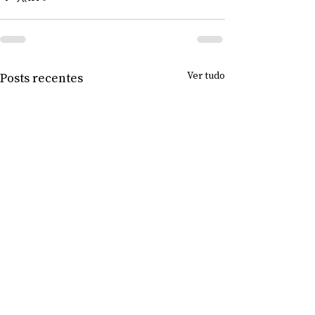
Ver tudo
Posts recentes