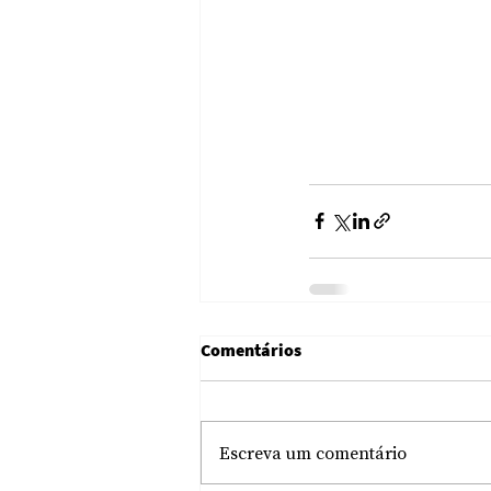
Comentários
Escreva um comentário