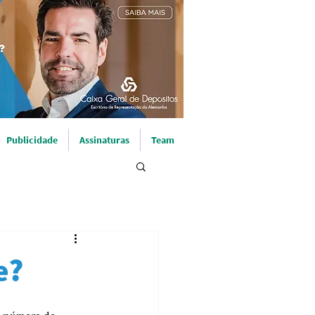
Publicidade
Assinaturas
Team
e?