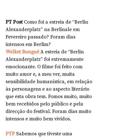
PT Post
 Como foi a estreia de “Berlin 
Alexanderplatz” na Berlinale em 
Fevereiro passado? Foram dias 
intensos em Berlim?
Welket Bungué 
A estreia de “Berlin 
Alexanderplatz” foi extremamente 
emocionante. O filme foi feito com 
muito amor e, a meu ver, muita 
sensibilidade humanística, em relação 
às personagens e ao aspecto literário 
que esta obra tem. Fomos muito, muito 
bem recebidos pelo público e pela 
direcção do festival. Foram dias muito 
intensos e muito bem vividos. 
PTP 
Sabemos que tiveste uma 