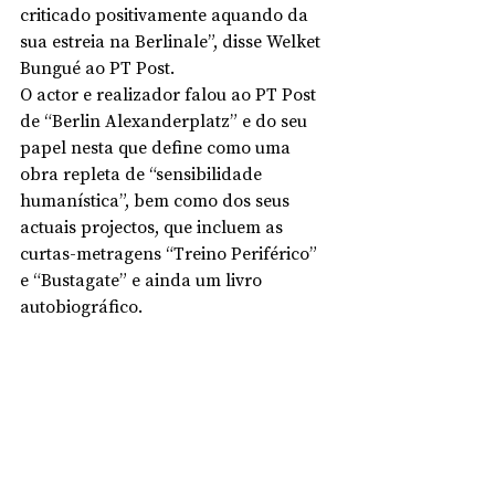
criticado positivamente aquando da 
sua estreia na Berlinale”, disse Welket 
Bungué ao PT Post. 
O actor e realizador falou ao PT Post 
de “Berlin Alexanderplatz” e do seu 
papel nesta que define como uma 
obra repleta de “sensibilidade 
humanística”, bem como dos seus 
actuais projectos, que incluem as 
curtas-metragens “Treino Periférico” 
e “Bustagate” e ainda um livro 
autobiográfico. 