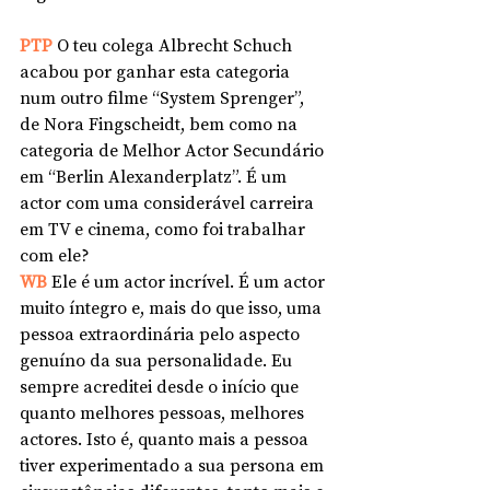
PTP 
O teu colega Albrecht Schuch 
acabou por ganhar esta categoria 
num outro filme “System Sprenger”, 
de Nora Fingscheidt, bem como na 
categoria de Melhor Actor Secundário 
em “Berlin Alexanderplatz”. É um 
actor com uma considerável carreira 
em TV e cinema, como foi trabalhar 
com ele? 
WB 
Ele é um actor incrível. É um actor 
muito íntegro e, mais do que isso, uma 
pessoa extraordinária pelo aspecto 
genuíno da sua personalidade. Eu 
sempre acreditei desde o início que 
quanto melhores pessoas, melhores 
actores. Isto é, quanto mais a pessoa 
tiver experimentado a sua persona em 