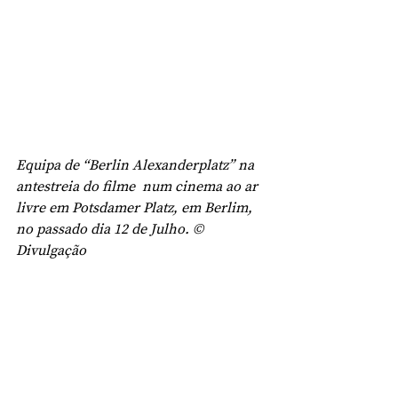
Equipa de “Berlin Alexanderplatz” na 
antestreia do filme  num cinema ao ar 
livre em Potsdamer Platz, em Berlim, 
no passado dia 12 de Julho. © 
Divulgação