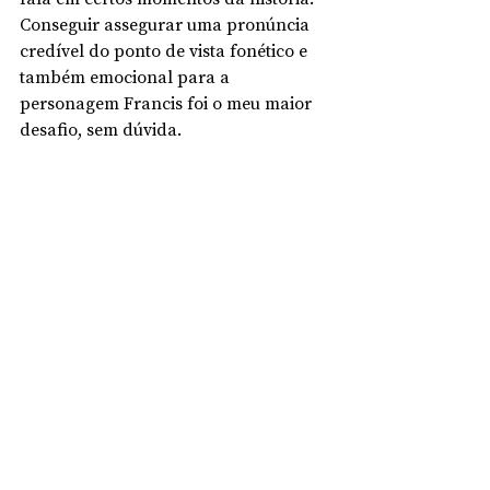
Conseguir assegurar uma pronúncia 
credível do ponto de vista fonético e 
também emocional para a 
personagem Francis foi o meu maior 
desafio, sem dúvida.