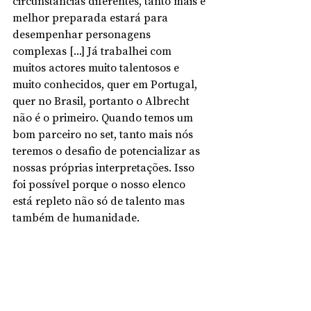
circunstâncias diferentes, tanto mais e 
melhor preparada estará para 
desempenhar personagens 
complexas [...] Já trabalhei com 
muitos actores muito talentosos e 
muito conhecidos, quer em Portugal, 
quer no Brasil, portanto o Albrecht 
não é o primeiro. Quando temos um 
bom parceiro no set, tanto mais nós 
teremos o desafio de potencializar as 
nossas próprias interpretações. Isso 
foi possível porque o nosso elenco 
está repleto não só de talento mas 
também de humanidade. 