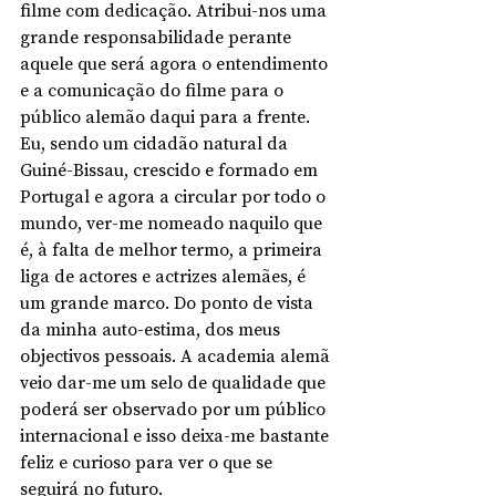
filme com dedicação. Atribui-nos uma 
grande responsabilidade perante 
aquele que será agora o entendimento 
e a comunicação do filme para o 
público alemão daqui para a frente. 
Eu, sendo um cidadão natural da 
Guiné-Bissau, crescido e formado em 
Portugal e agora a circular por todo o 
mundo, ver-me nomeado naquilo que 
é, à falta de melhor termo, a primeira 
liga de actores e actrizes alemães, é 
um grande marco. Do ponto de vista 
da minha auto-estima, dos meus 
objectivos pessoais. A academia alemã 
veio dar-me um selo de qualidade que 
poderá ser observado por um público 
internacional e isso deixa-me bastante 
feliz e curioso para ver o que se 
seguirá no futuro.