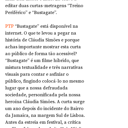
editar duas curtas-metragens “Treino 
Periférico” e “Bustagate”. 
PTP 
“Bustagate” está disponível na 
internet. O que te levou a pegar na 
história de Cláudia Simões e porque 
achas importante mostrar esta curta 
ao público de forma tão acessível? 
“Bustagate” é um filme híbrido, que 
mistura textualidade e três narrativas 
visuais para contar e asfixiar o 
público, fingindo colocá-lo no mesmo 
lugar que a nossa defraudada 
sociedade, personificada pela nossa 
heroína Cláudia Simões. A curta surge 
um ano depois do incidente do Bairro 
da Jamaica, na margem Sul de Lisboa. 
Antes da estreia em festival, a crítica 