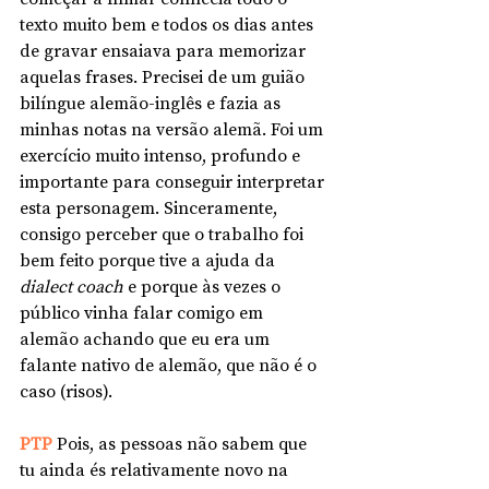
texto muito bem e todos os dias antes 
de gravar ensaiava para memorizar 
aquelas frases. Precisei de um guião 
bilíngue alemão-inglês e fazia as 
minhas notas na versão alemã. Foi um 
exercício muito intenso, profundo e 
importante para conseguir interpretar 
esta personagem. Sinceramente, 
consigo perceber que o trabalho foi 
bem feito porque tive a ajuda da 
dialect coach
 e porque às vezes o 
público vinha falar comigo em 
alemão achando que eu era um 
falante nativo de alemão, que não é o 
caso (risos). 
PTP 
Pois, as pessoas não sabem que 
tu ainda és relativamente novo na 