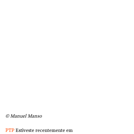
© Manuel Manso
PTP 
Estiveste recentemente em 