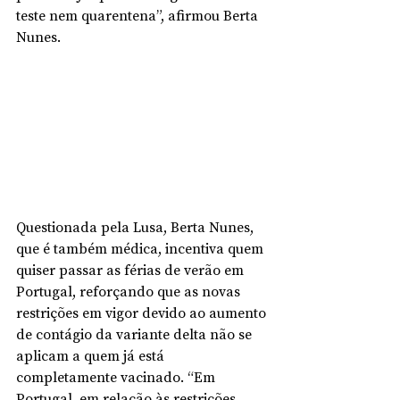
teste nem quarentena”, afirmou Berta 
Nunes.
Questionada pela Lusa, Berta Nunes, 
que é também médica, incentiva quem 
quiser passar as férias de verão em 
Portugal, reforçando que as novas 
restrições em vigor devido ao aumento 
de contágio da variante delta não se 
aplicam a quem já está 
completamente vacinado. “Em 
Portugal, em relação às restrições, 