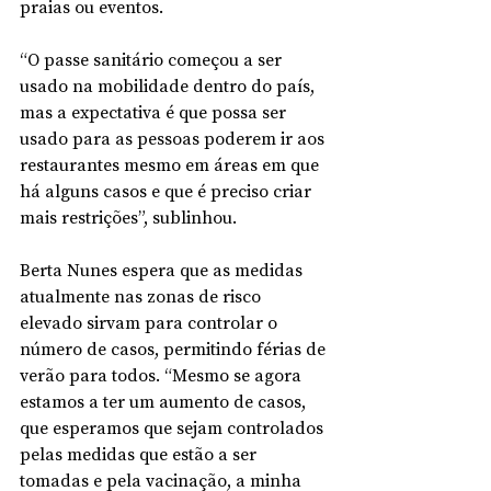
praias ou eventos.
“O passe sanitário começou a ser 
usado na mobilidade dentro do país, 
mas a expectativa é que possa ser 
usado para as pessoas poderem ir aos 
restaurantes mesmo em áreas em que 
há alguns casos e que é preciso criar 
mais restrições”, sublinhou.
Berta Nunes espera que as medidas 
atualmente nas zonas de risco 
elevado sirvam para controlar o 
número de casos, permitindo férias de 
verão para todos. “Mesmo se agora 
estamos a ter um aumento de casos, 
que esperamos que sejam controlados 
pelas medidas que estão a ser 
tomadas e pela vacinação, a minha 