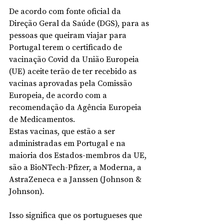
De acordo com fonte oficial da 
Direção Geral da Saúde (DGS), para as 
pessoas que queiram viajar para 
Portugal terem o certificado de 
vacinação Covid da União Europeia 
(UE) aceite terão de ter recebido as 
vacinas aprovadas pela Comissão 
Europeia, de acordo com a 
recomendação da Agência Europeia 
de Medicamentos.
Estas vacinas, que estão a ser 
administradas em Portugal e na 
maioria dos Estados-membros da UE, 
são a BioNTech-Pfizer, a Moderna, a 
AstraZeneca e a Janssen (Johnson & 
Johnson).
Isso significa que os portugueses que 