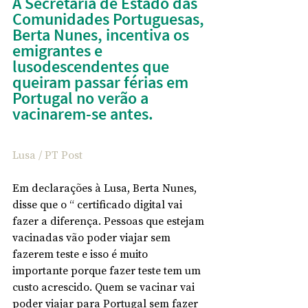
A Secretária de Estado das 
Comunidades Portuguesas, 
Berta Nunes, incentiva os 
emigrantes e 
lusodescendentes que 
queiram passar férias em 
Portugal no verão a 
vacinarem-se antes.
Lusa / PT Post
Em declarações à Lusa, Berta Nunes, 
disse que o “ certificado digital vai 
fazer a diferença. Pessoas que estejam 
vacinadas vão poder viajar sem 
fazerem teste e isso é muito 
importante porque fazer teste tem um 
custo acrescido. Quem se vacinar vai 
poder viajar para Portugal sem fazer 