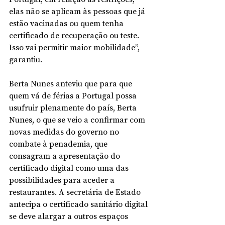
elas não se aplicam às pessoas que já 
estão vacinadas ou quem tenha 
certificado de recuperação ou teste. 
Isso vai permitir maior mobilidade”, 
garantiu.
Berta Nunes anteviu que para que 
quem vá de férias a Portugal possa 
usufruir plenamente do país, Berta 
Nunes, o que se veio a confirmar com 
novas medidas do governo no 
combate à penademia, que 
consagram a apresentação do 
certificado digital como uma das 
possibilidades para aceder a 
restaurantes. A secretária de Estado 
antecipa o certificado sanitário digital 
se deve alargar a outros espaços 