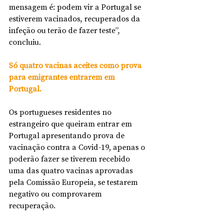
mensagem é: podem vir a Portugal se 
estiverem vacinados, recuperados da 
infeção ou terão de fazer teste”, 
concluiu.
Só quatro vacinas aceites como prova 
para emigrantes entrarem em 
Portugal.
Os portugueses residentes no 
estrangeiro que queiram entrar em 
Portugal apresentando prova de 
vacinação contra a Covid-19, apenas o 
poderão fazer se tiverem recebido 
uma das quatro vacinas aprovadas 
pela Comissão Europeia, se testarem 
negativo ou comprovarem 
recuperação.