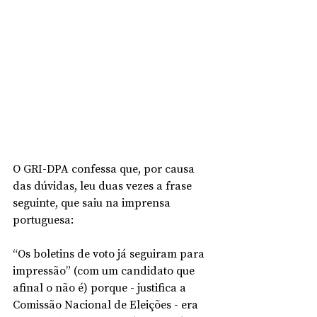
O GRI-DPA confessa que, por causa 
das dúvidas, leu duas vezes a frase 
seguinte, que saiu na imprensa 
portuguesa: 
“Os boletins de voto já seguiram para 
impressão” (com um candidato que 
afinal o não é) porque - justifica a 
Comissão Nacional de Eleições - era 