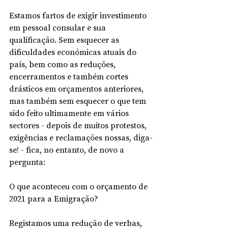
Estamos fartos de exigir investimento 
em pessoal consular e sua 
qualificação. Sem esquecer as 
dificuldades económicas atuais do 
país, bem como as reduções, 
encerramentos e também cortes 
drásticos em orçamentos anteriores, 
mas também sem esquecer o que tem 
sido feito ultimamente em vários 
sectores - depois de muitos protestos, 
exigências e reclamações nossas, diga-
se! - fica, no entanto, de novo a 
pergunta:
O que aconteceu com o orçamento de 
2021 para a Emigração? 
Registamos uma redução de verbas, 