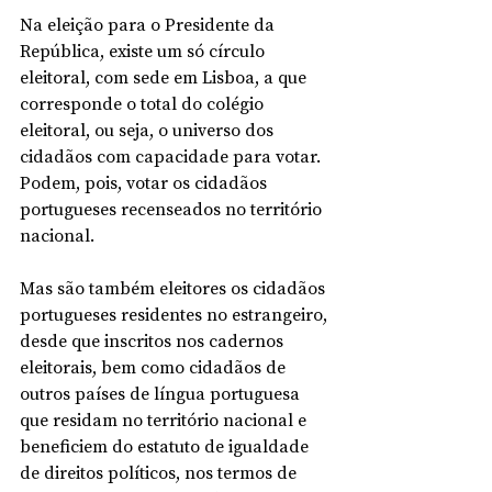
Na eleição para o Presidente da 
República, existe um só círculo 
eleitoral, com sede em Lisboa, a que 
corresponde o total do colégio 
eleitoral, ou seja, o universo dos 
cidadãos com capacidade para votar. 
Podem, pois, votar os cidadãos 
portugueses recenseados no território 
nacional. 
Mas são também eleitores os cidadãos 
portugueses residentes no estrangeiro, 
desde que inscritos nos cadernos 
eleitorais, bem como cidadãos de 
outros países de língua portuguesa 
que residam no território nacional e 
beneficiem do estatuto de igualdade 
de direitos políticos, nos termos de 