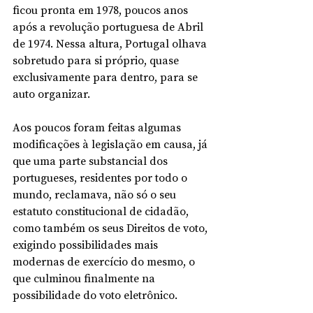
ficou pronta em 1978, poucos anos 
após a revolução portuguesa de Abril 
de 1974. Nessa altura, Portugal olhava 
sobretudo para si próprio, quase 
exclusivamente para dentro, para se 
auto organizar.
Aos poucos foram feitas algumas 
modificações à legislação em causa, já 
que uma parte substancial dos 
portugueses, residentes por todo o 
mundo, reclamava, não só o seu 
estatuto constitucional de cidadão, 
como também os seus Direitos de voto, 
exigindo possibilidades mais 
modernas de exercício do mesmo, o 
que culminou finalmente na 
possibilidade do voto eletrônico.