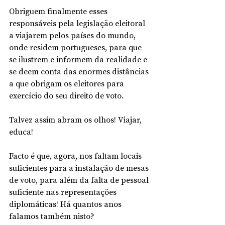
Obriguem finalmente esses 
responsáveis pela legislação eleitoral 
a viajarem pelos países do mundo, 
onde residem portugueses, para que 
se ilustrem e informem da realidade e 
se deem conta das enormes distâncias 
a que obrigam os eleitores para 
exercício do seu direito de voto. 
Talvez assim abram os olhos! Viajar, 
educa!
Facto é que, agora, nos faltam locais 
suficientes para a instalação de mesas 
de voto, para além da falta de pessoal 
suficiente nas representações 
diplomáticas! Há quantos anos 
falamos também nisto? 