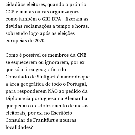
cidadãos eleitores, quando o próprio 
CCP e muitas outras organizações - 
como também o GRI-DPA - fizeram as 
devidas reclamações a tempo e horas, 
sobretudo logo após as eleições 
europeias de 2020.
Como é possível os membros da CNE 
se esquecerem ou ignorarem, por ex. 
que só a área geográfica do 
Consulado de Stuttgart é maior do que 
a área geográfica de todo o Portugal, 
para responderem NÃO ao pedido da 
Diplomacia portuguesa na Alemanha, 
que pediu o desdobramento de mesas 
eleitorais, por ex. no Escritório 
Consular de Frankfurt e noutras 
localidades?