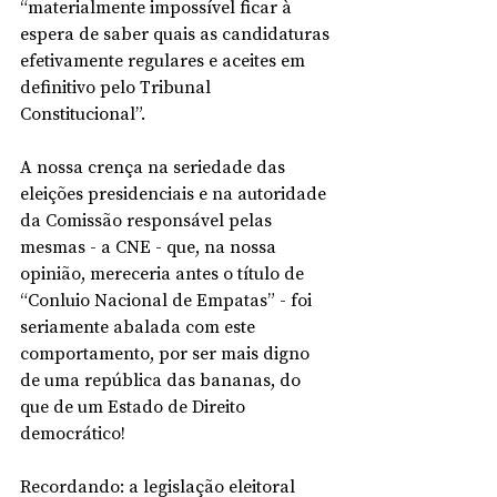
“materialmente impossível ficar à 
espera de saber quais as candidaturas 
efetivamente regulares e aceites em 
definitivo pelo Tribunal 
Constitucional”.
A nossa crença na seriedade das 
eleições presidenciais e na autoridade 
da Comissão responsável pelas 
mesmas - a CNE - que, na nossa 
opinião, mereceria antes o título de 
“Conluio Nacional de Empatas” - foi 
seriamente abalada com este 
comportamento, por ser mais digno 
de uma república das bananas, do 
que de um Estado de Direito 
democrático!
Recordando: a legislação eleitoral 