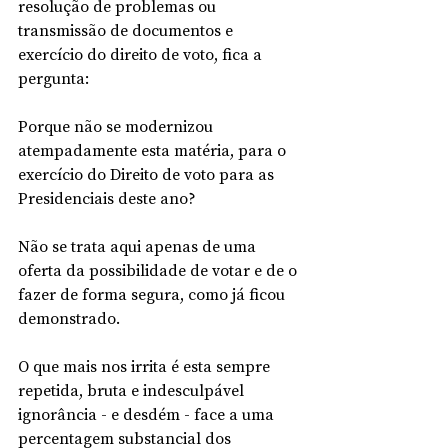
resolução de problemas ou 
transmissão de documentos e 
exercício do direito de voto, fica a 
pergunta: 
Porque não se modernizou 
atempadamente esta matéria, para o 
exercício do Direito de voto para as 
Presidenciais deste ano?
Não se trata aqui apenas de uma 
oferta da possibilidade de votar e de o 
fazer de forma segura, como já ficou 
demonstrado. 
O que mais nos irrita é esta sempre 
repetida, bruta e indesculpável 
ignorância - e desdém - face a uma 
percentagem substancial dos 