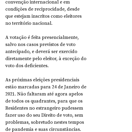
convenção internacional e em 
condições de reciprocidade, desde 
que estejam inscritos como eleitores 
no território nacional.
A votação é feita presencialmente, 
salvo nos casos previstos de voto 
antecipado, e deverá ser exercido 
diretamente pelo eleitor, à exceção do 
voto dos deficientes.
As próximas eleições presidenciais 
estão marcadas para 24 de Janeiro de 
2021. Não faltaram até agora apelos 
de todos os quadrantes, para que os 
Residentes no estrangeiro pudessem 
fazer uso do seu Direito de voto, sem 
problemas, sobretudo nestes tempos 
de pandemia e suas circunstâncias.