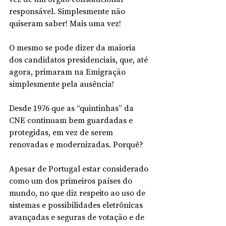
responsável. Simplesmente não 
quiseram saber! Mais uma vez!
O mesmo se pode dizer da maioria 
dos candidatos presidenciais, que, até 
agora, primaram na Emigração 
simplesmente pela ausência!
Desde 1976 que as “quintinhas” da 
CNE continuam bem guardadas e 
protegidas, em vez de serem 
renovadas e modernizadas. Porquê?
Apesar de Portugal estar considerado 
como um dos primeiros países do 
mundo, no que diz respeito ao uso de 
sistemas e possibilidades eletrônicas 
avançadas e seguras de votação e de 