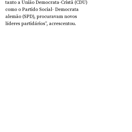
tanto a União Democrata-Cristã (CDU) 
como o Partido Social- Democrata 
alemão (SPD), procuravam novos 
líderes partidários”, acrescentou.