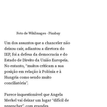
Foto de WikiImages - Pixabay
Um dos assuntos que a chanceler não 
deixou cair, adiantou a diretora do 
IEP, foi a defesa da democracia e do 
Estado de Direito da União Europeia. 
No entanto, “muitos criticam a sua 
posição em relação à Polónia e à 
Hungria como sendo muito 
conciliatória”.
Parece inquestionável que Angela 
Merkel vai deixar um lugar “difícil de 
preencher”, com grandes 