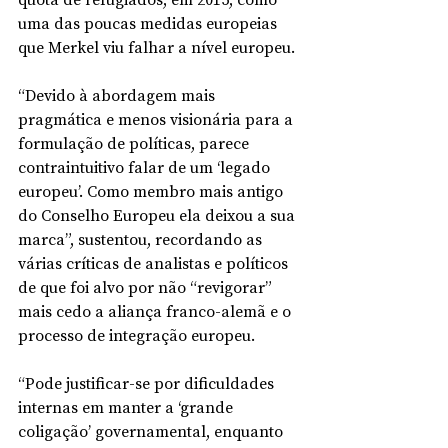
uma das poucas medidas europeias 
que Merkel viu falhar a nível europeu.
“Devido à abordagem mais 
pragmática e menos visionária para a 
formulação de políticas, parece 
contraintuitivo falar de um ‘legado 
europeu’. Como membro mais antigo 
do Conselho Europeu ela deixou a sua 
marca”, sustentou, recordando as 
várias críticas de analistas e políticos 
de que foi alvo por não “revigorar” 
mais cedo a aliança franco-alemã e o 
processo de integração europeu.
“Pode justificar-se por dificuldades 
internas em manter a ‘grande 
coligação’ governamental, enquanto 