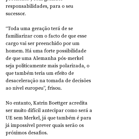
responsabilidades, para o seu 
sucessor.
“Toda uma geração terá de se 
familiarizar com o facto de que esse 
cargo vai ser preenchido por um 
homem. Há uma forte possibilidade 
de que uma Alemanha pós-merkel 
seja politicamente mais polarizada, o 
que também teria um efeito de 
desaceleração na tomada de decisões 
ao nível europeu”, frisou.
No entanto, Katrin Boettger acredita 
ser muito difícil antecipar como será a 
UE sem Merkel, já que também é para 
já impossível prever quais serão os 
próximos desafios.