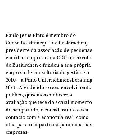
Paulo Jesus Pinto é membro do 
Conselho Municipal de Euskirschen, 
presidente da associação de pequenas 
e médias empresas da CDU no círculo 
de Euskirchen e fundou a sua própria 
empresa de consultoria de gestão em 
2010 – a Pinto Unternehmensberatung 
GbR . Atendendo ao seu envolvimento 
político, quisemos conhecer a 
avaliação que tece do actual momento 
do seu partido, e considerando o seu 
contacto com a economia real, como 
olha para o impacto da pandemia nas 
empresas.