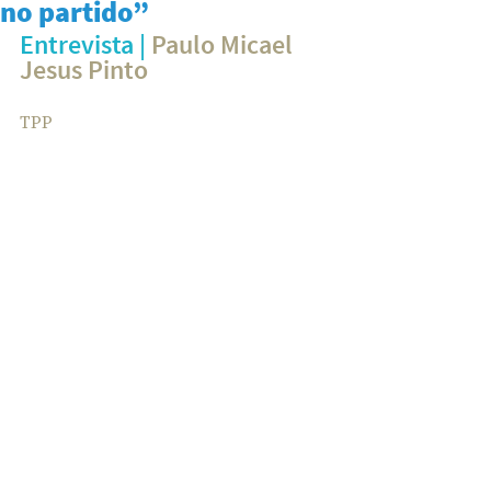
no partido”
Entrevista | 
Paulo Micael 
Jesus Pinto
TPP