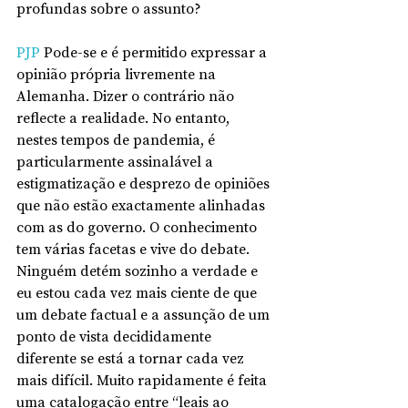
profundas sobre o assunto?
PJP
 Pode-se e é permitido expressar a 
opinião própria livremente na 
Alemanha. Dizer o contrário não 
reflecte a realidade. No entanto, 
nestes tempos de pandemia, é 
particularmente assinalável a 
estigmatização e desprezo de opiniões 
que não estão exactamente alinhadas 
com as do governo. O conhecimento 
tem várias facetas e vive do debate. 
Ninguém detém sozinho a verdade e 
eu estou cada vez mais ciente de que 
um debate factual e a assunção de um 
ponto de vista decididamente 
diferente se está a tornar cada vez 
mais difícil. Muito rapidamente é feita 
uma catalogação entre “leais ao 