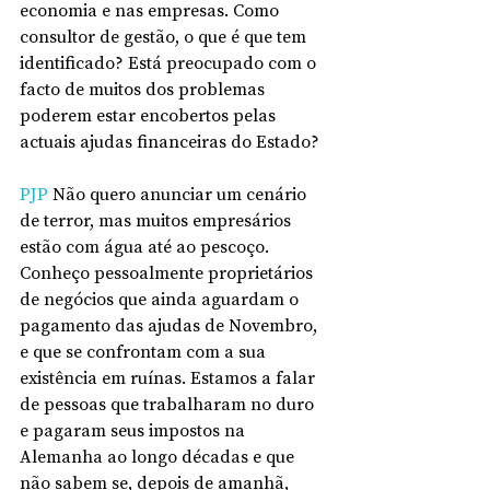
economia e nas empresas. Como 
consultor de gestão, o que é que tem 
identificado? Está preocupado com o 
facto de muitos dos problemas 
poderem estar encobertos pelas 
actuais ajudas financeiras do Estado?
PJP
 Não quero anunciar um cenário 
de terror, mas muitos empresários 
estão com água até ao pescoço. 
Conheço pessoalmente proprietários 
de negócios que ainda aguardam o 
pagamento das ajudas de Novembro, 
e que se confrontam com a sua 
existência em ruínas. Estamos a falar 
de pessoas que trabalharam no duro 
e pagaram seus impostos na 
Alemanha ao longo décadas e que 
não sabem se, depois de amanhã, 