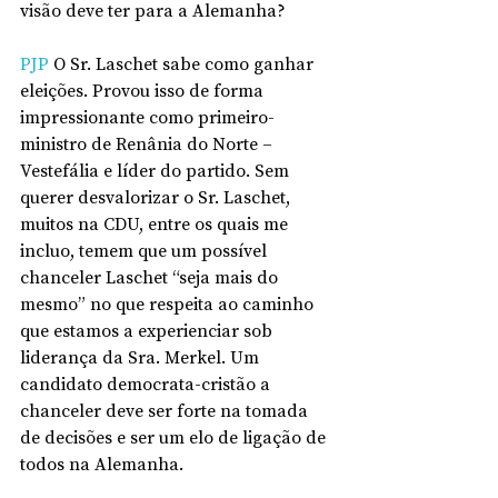
visão deve ter para a Alemanha?
PJP
 O Sr. Laschet sabe como ganhar 
eleições. Provou isso de forma 
impressionante como primeiro-
ministro de Renânia do Norte – 
Vestefália e líder do partido. Sem 
querer desvalorizar o Sr. Laschet, 
muitos na CDU, entre os quais me 
incluo, temem que um possível 
chanceler Laschet “seja mais do 
mesmo” no que respeita ao caminho 
que estamos a experienciar sob 
liderança da Sra. Merkel. Um 
candidato democrata-cristão a 
chanceler deve ser forte na tomada 
de decisões e ser um elo de ligação de 
todos na Alemanha.