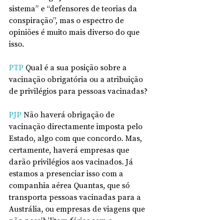
sistema” e “defensores de teorias da 
conspiração”, mas o espectro de 
opiniões é muito mais diverso do que 
isso.
PTP
 Qual é a sua posição sobre a 
vacinação obrigatória ou a atribuição 
de privilégios para pessoas vacinadas?
PJP
 Não haverá obrigação de 
vacinação directamente imposta pelo 
Estado, algo com que concordo. Mas, 
certamente, haverá empresas que 
darão privilégios aos vacinados. Já 
estamos a presenciar isso com a 
companhia aérea Quantas, que só 
transporta pessoas vacinadas para a 
Austrália, ou empresas de viagens que 