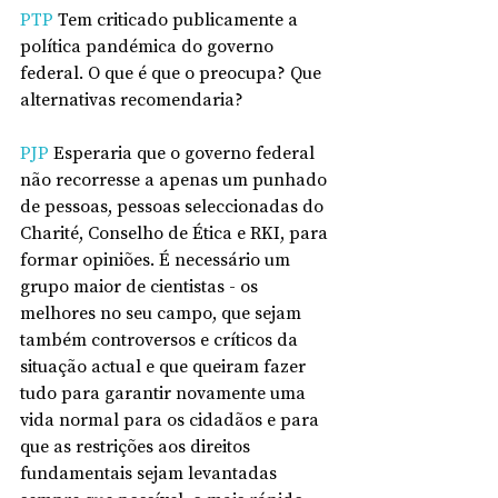
PTP 
Tem criticado publicamente a 
política pandémica do governo 
federal. O que é que o preocupa? Que 
alternativas recomendaria?
PJP
 Esperaria que o governo federal 
não recorresse a apenas um punhado 
de pessoas, pessoas seleccionadas do 
Charité, Conselho de Ética e RKI, para 
formar opiniões. É necessário um 
grupo maior de cientistas - os 
melhores no seu campo, que sejam 
também controversos e críticos da 
situação actual e que queiram fazer 
tudo para garantir novamente uma 
vida normal para os cidadãos e para 
que as restrições aos direitos 
fundamentais sejam levantadas 