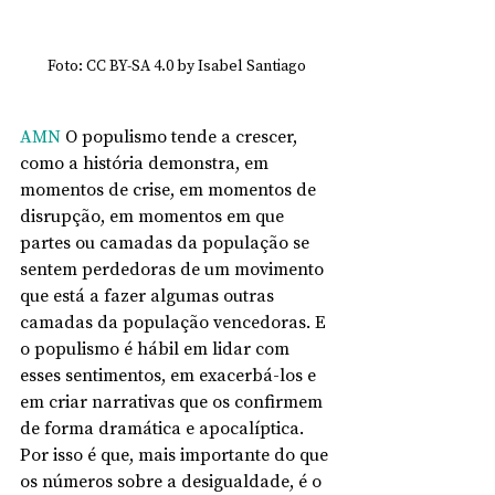
Foto: CC BY-SA 4.0 by Isabel Santiago
AMN
 O populismo tende a crescer, 
como a história demonstra, em 
momentos de crise, em momentos de 
disrupção, em momentos em que 
partes ou camadas da população se 
sentem perdedoras de um movimento 
que está a fazer algumas outras 
camadas da população vencedoras. E 
o populismo é hábil em lidar com 
esses sentimentos, em exacerbá-los e 
em criar narrativas que os confirmem 
de forma dramática e apocalíptica. 
Por isso é que, mais importante do que 
os números sobre a desigualdade, é o 