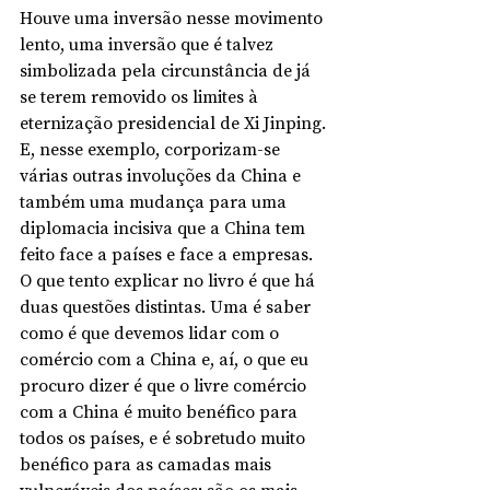
Houve uma inversão nesse movimento 
lento, uma inversão que é talvez 
simbolizada pela circunstância de já 
se terem removido os limites à 
eternização presidencial de Xi Jinping. 
E, nesse exemplo, corporizam-se 
várias outras involuções da China e 
também uma mudança para uma 
diplomacia incisiva que a China tem 
feito face a países e face a empresas. 
O que tento explicar no livro é que há 
duas questões distintas. Uma é saber 
como é que devemos lidar com o 
comércio com a China e, aí, o que eu 
procuro dizer é que o livre comércio 
com a China é muito benéfico para 
todos os países, e é sobretudo muito 
benéfico para as camadas mais 