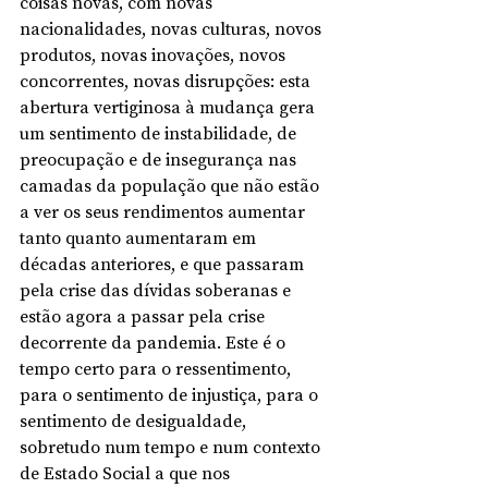
coisas novas, com novas 
nacionalidades, novas culturas, novos 
produtos, novas inovações, novos 
concorrentes, novas disrupções: esta 
abertura vertiginosa à mudança gera 
um sentimento de instabilidade, de 
preocupação e de insegurança nas 
camadas da população que não estão 
a ver os seus rendimentos aumentar 
tanto quanto aumentaram em 
décadas anteriores, e que passaram 
pela crise das dívidas soberanas e 
estão agora a passar pela crise 
decorrente da pandemia. Este é o 
tempo certo para o ressentimento, 
para o sentimento de injustiça, para o 
sentimento de desigualdade, 
sobretudo num tempo e num contexto 
de Estado Social a que nos 