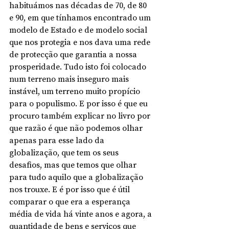
habituámos nas décadas de 70, de 80 
e 90, em que tínhamos encontrado um 
modelo de Estado e de modelo social 
que nos protegia e nos dava uma rede 
de protecção que garantia a nossa 
prosperidade. Tudo isto foi colocado 
num terreno mais inseguro mais 
instável, um terreno muito propício 
para o populismo. E por isso é que eu 
procuro também explicar no livro por 
que razão é que não podemos olhar 
apenas para esse lado da 
globalização, que tem os seus 
desafios, mas que temos que olhar 
para tudo aquilo que a globalização 
nos trouxe. E é por isso que é útil 
comparar o que era a esperança 
média de vida há vinte anos e agora, a 
quantidade de bens e serviços que 