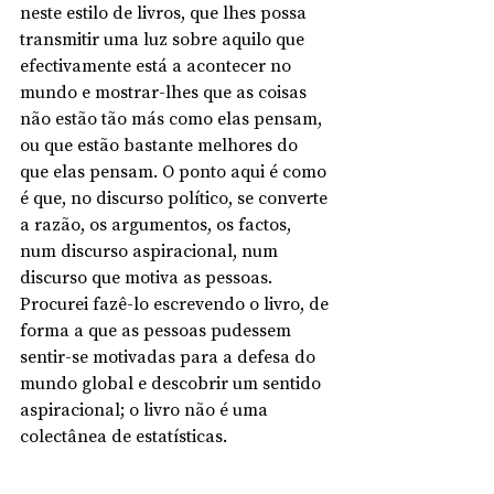
neste estilo de livros, que lhes possa 
transmitir uma luz sobre aquilo que 
efectivamente está a acontecer no 
mundo e mostrar-lhes que as coisas 
não estão tão más como elas pensam, 
ou que estão bastante melhores do 
que elas pensam. O ponto aqui é como 
é que, no discurso político, se converte 
a razão, os argumentos, os factos, 
num discurso aspiracional, num 
discurso que motiva as pessoas. 
Procurei fazê-lo escrevendo o livro, de 
forma a que as pessoas pudessem 
sentir-se motivadas para a defesa do 
mundo global e descobrir um sentido 
aspiracional; o livro não é uma 
colectânea de estatísticas.