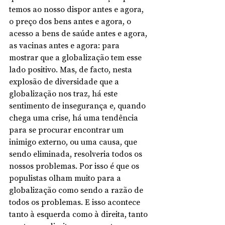
temos ao nosso dispor antes e agora, 
o preço dos bens antes e agora, o 
acesso a bens de saúde antes e agora, 
as vacinas antes e agora: para 
mostrar que a globalização tem esse 
lado positivo. Mas, de facto, nesta 
explosão de diversidade que a 
globalização nos traz, há este 
sentimento de insegurança e, quando 
chega uma crise, há uma tendência 
para se procurar encontrar um 
inimigo externo, ou uma causa, que 
sendo eliminada, resolveria todos os 
nossos problemas. Por isso é que os 
populistas olham muito para a 
globalização como sendo a razão de 
todos os problemas. E isso acontece 
tanto à esquerda como à direita, tanto 