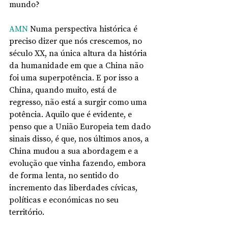
mundo?
AMN
 Numa perspectiva histórica é 
preciso dizer que nós crescemos, no 
século XX, na única altura da história 
da humanidade em que a China não 
foi uma superpotência. E por isso a 
China, quando muito, está de 
regresso, não está a surgir como uma 
potência. Aquilo que é evidente, e 
penso que a União Europeia tem dado 
sinais disso, é que, nos últimos anos, a 
China mudou a sua abordagem e a 
evolução que vinha fazendo, embora 
de forma lenta, no sentido do 
incremento das liberdades cívicas, 
políticas e económicas no seu 
território. 