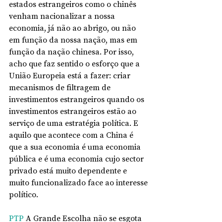
estados estrangeiros como o chinês 
venham nacionalizar a nossa 
economia, já não ao abrigo, ou não 
em função da nossa nação, mas em 
função da nação chinesa. Por isso, 
acho que faz sentido o esforço que a 
União Europeia está a fazer: criar 
mecanismos de filtragem de 
investimentos estrangeiros quando os 
investimentos estrangeiros estão ao 
serviço de uma estratégia política. E 
aquilo que acontece com a China é 
que a sua economia é uma economia 
pública e é uma economia cujo sector 
privado está muito dependente e 
muito funcionalizado face ao interesse 
político.
PTP
 A Grande Escolha não se esgota 