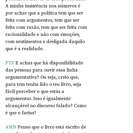
A minha insistência nos números é 
por achar que a política tem que ser 
feita com argumentos, tem que ser 
feita com razão, tem que ser feita com 
racionalidade e não com emoções, 
com sentimentos e desligada daquilo 
que é a realidade.
PTP
 E achas que há disponibilidade 
das pessoas para ouvir essa linha 
argumentativa? Ou seja, creio que, 
para tem tenha lido o teu livro, seja 
fácil perceber o que estás a 
argumentar. Isso é igualmente 
alcançável no discurso falado? Como 
é que o farias?
AMN
 Penso que o livro está escrito de 