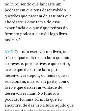
no livro, sendo que lançaste um 
podcast em que tens desenvolvido 
questões que nascem de assuntos que 
abordaste. Como tem sido essa 
experiência e o que é que retiras do 
formato podcast e do diálogo livro-
podcast?
AMN
 Quando escreves um livro, tens 
três ou quatro livros ao lado que não 
escreveste, porque tiveste que cortar, 
tiveste que deixar de lado para 
desenvolver depois, ou temas que se 
relacionam, mas só em parte, com o 
livro e que deixaram vontade de 
desenvolver mais. No fundo, o 
podcast foi uma fórmula que eu 
encontrei de dar uso a tudo aquilo que 