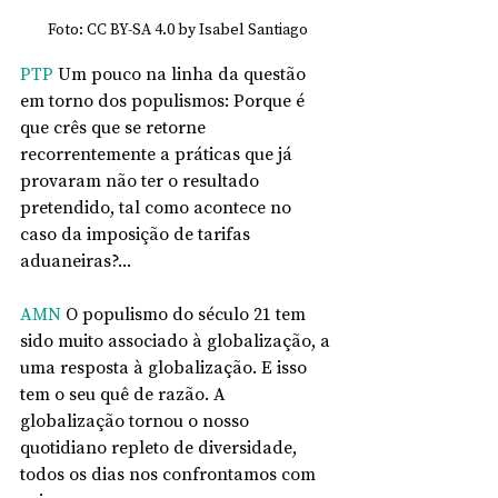
Foto: CC BY-SA 4.0 by Isabel Santiago
PTP
 Um pouco na linha da questão 
em torno dos populismos: Porque é 
que crês que se retorne 
recorrentemente a práticas que já 
provaram não ter o resultado 
pretendido, tal como acontece no 
caso da imposição de tarifas 
aduaneiras?...
AMN
 O populismo do século 21 tem 
sido muito associado à globalização, a 
uma resposta à globalização. E isso 
tem o seu quê de razão. A 
globalização tornou o nosso 
quotidiano repleto de diversidade, 
todos os dias nos confrontamos com 