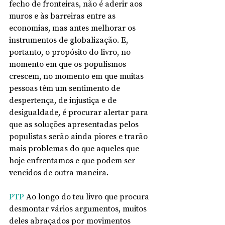
fecho de fronteiras, não é aderir aos 
muros e às barreiras entre as 
economias, mas antes melhorar os 
instrumentos de globalização. E, 
portanto, o propósito do livro, no 
momento em que os populismos 
crescem, no momento em que muitas 
pessoas têm um sentimento de 
despertença, de injustiça e de 
desigualdade, é procurar alertar para 
que as soluções apresentadas pelos 
populistas serão ainda piores e trarão 
mais problemas do que aqueles que 
hoje enfrentamos e que podem ser 
vencidos de outra maneira.
PTP
 Ao longo do teu livro que procura 
desmontar vários argumentos, muitos 
deles abraçados por movimentos 