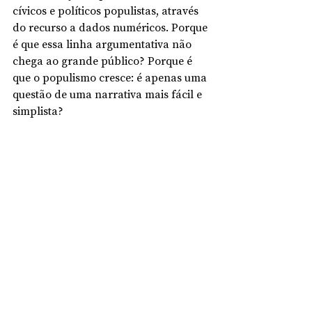
cívicos e políticos populistas, através 
do recurso a dados numéricos. Porque 
é que essa linha argumentativa não 
chega ao grande público? Porque é 
que o populismo cresce: é apenas uma 
questão de uma narrativa mais fácil e 
simplista?