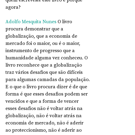
agora?
Adolfo Mesquita Nunes
 O livro 
procura demonstrar que a 
globalização, que a economia de 
mercado foi o maior, ou é o maior, 
instrumento de progresso que a 
humanidade alguma vez conheceu. O 
livro reconhece que a globalização 
traz vários desafios que são difíceis 
para algumas camadas da população. 
E o que o livro procura dizer é de que 
forma é que esses desafios podem ser 
vencidos e que a forma de vencer 
esses desafios não é voltar atrás na 
globalização, não é voltar atrás na 
economia de mercado, não é aderir 
ao proteccionismo, não é aderir ao 